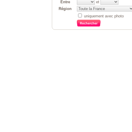
Entre
et
Région
uniquement avec photo