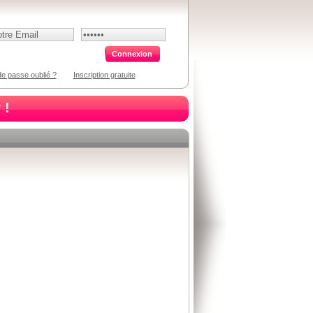
e passe oublié ?
Inscription gratuite
 !