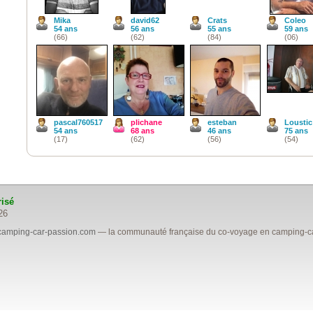
Mika
david62
Crats
Coleo
54 ans
56 ans
55 ans
59 ans
(66)
(62)
(84)
(06)
pascal760517
plichane
esteban
Loustic
54 ans
68 ans
46 ans
75 ans
(17)
(62)
(56)
(54)
risé
26
camping-car-passion.com
— la communauté française du co-voyage en camping-car