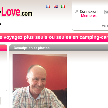
Mot d
e voyagez plus seuls ou seules en camping-car
Description et photos