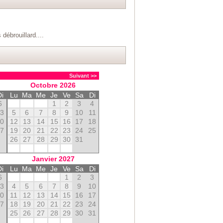
débrouillard....
Suivant >>
Octobre
2026
Di
Lu
Ma
Me
Je
Ve
Sa
Di
6
1
2
3
4
13
5
6
7
8
9
10
11
20
12
13
14
15
16
17
18
27
19
20
21
22
23
24
25
26
27
28
29
30
31
Janvier
2027
Di
Lu
Ma
Me
Je
Ve
Sa
Di
6
1
2
3
13
4
5
6
7
8
9
10
20
11
12
13
14
15
16
17
27
18
19
20
21
22
23
24
25
26
27
28
29
30
31