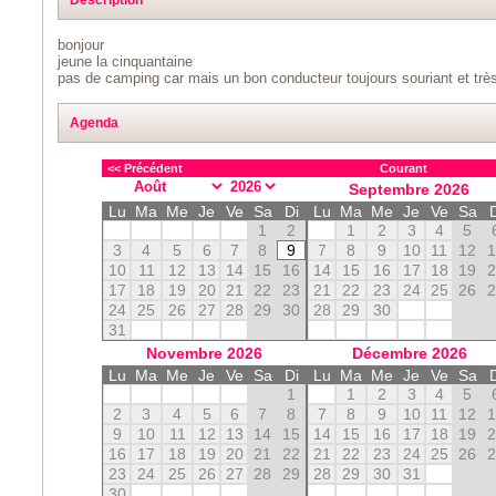
bonjour
jeune la cinquantaine
pas de camping car mais un bon conducteur toujours souriant et très 
Agenda
<< Précédent
Courant
Septembre
2026
Lu
Ma
Me
Je
Ve
Sa
Di
Lu
Ma
Me
Je
Ve
Sa
1
2
1
2
3
4
5
3
4
5
6
7
8
9
7
8
9
10
11
12
10
11
12
13
14
15
16
14
15
16
17
18
19
17
18
19
20
21
22
23
21
22
23
24
25
26
24
25
26
27
28
29
30
28
29
30
31
Novembre
2026
Décembre
2026
Lu
Ma
Me
Je
Ve
Sa
Di
Lu
Ma
Me
Je
Ve
Sa
1
1
2
3
4
5
2
3
4
5
6
7
8
7
8
9
10
11
12
9
10
11
12
13
14
15
14
15
16
17
18
19
16
17
18
19
20
21
22
21
22
23
24
25
26
23
24
25
26
27
28
29
28
29
30
31
30