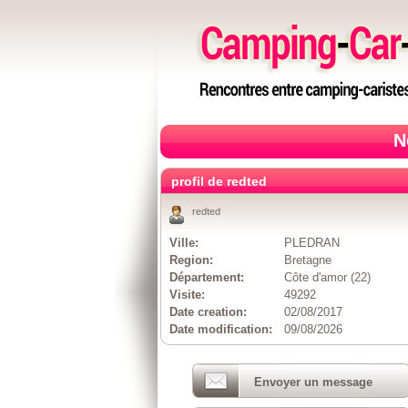
N
profil de redted
redted
Ville:
PLEDRAN
Region:
Bretagne
Département:
Côte d'amor (22)
Visite:
49292
Date creation:
02/08/2017
Date modification:
09/08/2026
Envoyer un message