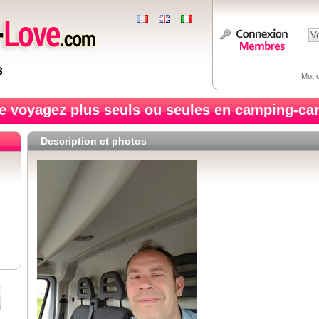
Mot d
e voyagez plus seuls ou seules en camping-car
Description et photos