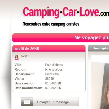
Ne voyagez plu
Descripti
profil de JANE
JANE
Ville:
l'isle d'abeau
Region:
Rhone alpes
Département:
Isère (38)
Visite:
88949
Date creation:
01/04/2018
Date modification:
07/08/2026
Envoyer un message