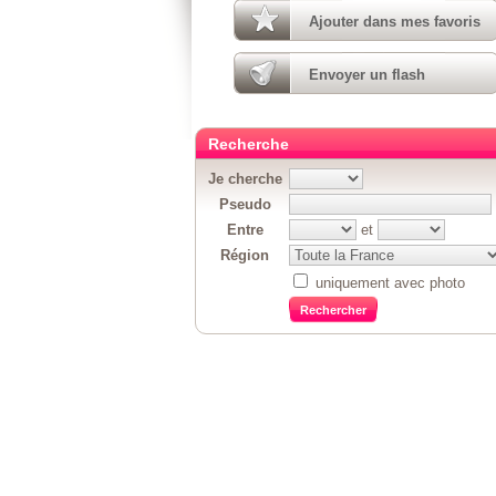
Ajouter dans mes favoris
Envoyer un flash
Recherche
Je cherche
Pseudo
Entre
et
Région
uniquement avec photo