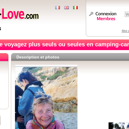
Mot d
e voyagez plus seuls ou seules en camping-car
Description et photos