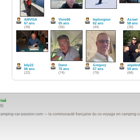
AMVISA
Vivre56
leplongeur
Azrael
67 ans
55 ans
62 ans
58 ans
(39)
(56)
(44)
(30)
kily22
Dann
Gregory
argeles
66 ans
75 ans
57 ans
59 ans
(22)
(74)
(79)
(66)
risé
26
camping-car-passion.com
— la communauté française du co-voyage en camping-car