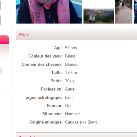
Profil
Age:
57 ans
Couleur des yeux:
Bleus
Couleur des cheveux:
Blonds
Taille:
170cm
Poids:
70kg
Profession:
Autre
Signe astrologique:
Lion
Fumeur:
Oui
Silhouette:
Normale
Origine ethnique:
Caucasien / Blanc