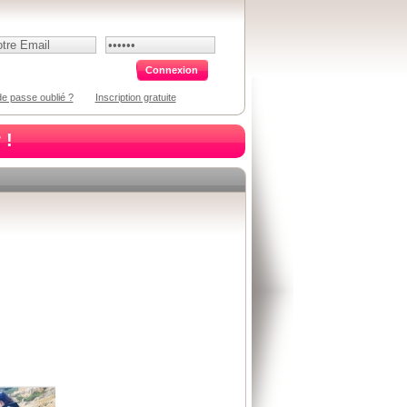
e passe oublié ?
Inscription gratuite
 !