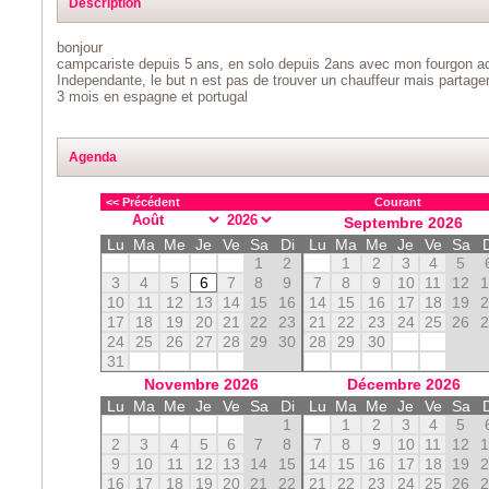
Description
bonjour
campcariste depuis 5 ans, en solo depuis 2ans avec mon fourgon ad
Independante, le but n est pas de trouver un chauffeur mais partage
3 mois en espagne et portugal
Agenda
<< Précédent
Courant
Septembre
2026
Lu
Ma
Me
Je
Ve
Sa
Di
Lu
Ma
Me
Je
Ve
Sa
1
2
1
2
3
4
5
3
4
5
6
7
8
9
7
8
9
10
11
12
10
11
12
13
14
15
16
14
15
16
17
18
19
17
18
19
20
21
22
23
21
22
23
24
25
26
24
25
26
27
28
29
30
28
29
30
31
Novembre
2026
Décembre
2026
Lu
Ma
Me
Je
Ve
Sa
Di
Lu
Ma
Me
Je
Ve
Sa
1
1
2
3
4
5
2
3
4
5
6
7
8
7
8
9
10
11
12
9
10
11
12
13
14
15
14
15
16
17
18
19
16
17
18
19
20
21
22
21
22
23
24
25
26