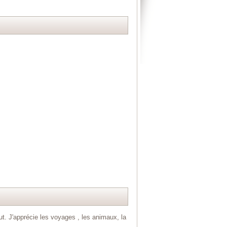
out. J'apprécie les voyages , les animaux, la