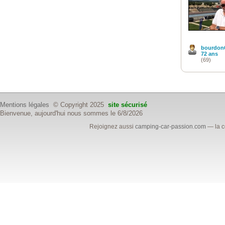
bourdon
72 ans
(69)
Mentions légales
© Copyright 2025
site sécurisé
Bienvenue, aujourd'hui nous sommes le 6/8/2026
Rejoignez aussi
camping-car-passion.com
— la c