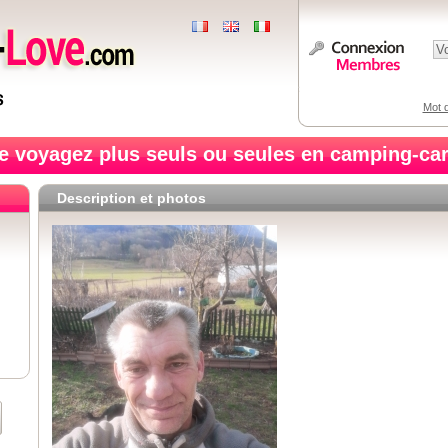
Mot d
e voyagez plus seuls ou seules en camping-car
Description et photos