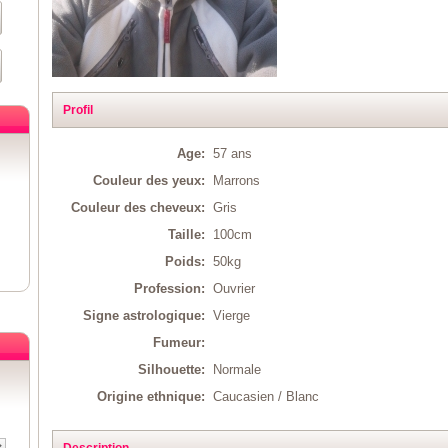
Profil
Age:
57 ans
Couleur des yeux:
Marrons
Couleur des cheveux:
Gris
Taille:
100cm
Poids:
50kg
Profession:
Ouvrier
Signe astrologique:
Vierge
Fumeur:
Silhouette:
Normale
Origine ethnique:
Caucasien / Blanc
Description