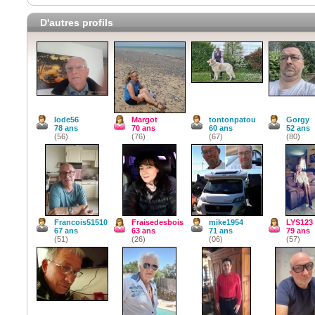
D'autres profils
Iode56
Margot
tontonpatou
Gorgy
78 ans
70 ans
60 ans
52 ans
(56)
(76)
(67)
(80)
Francois51510
Fraisedesbois
mike1954
LYS123
67 ans
63 ans
71 ans
79 ans
(51)
(26)
(06)
(57)