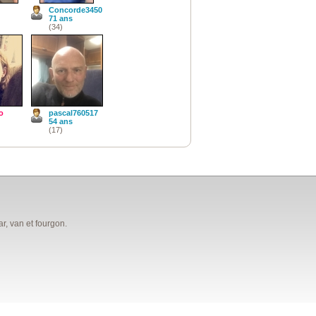
Concorde3450
71 ans
(34)
o
pascal760517
54 ans
(17)
, van et fourgon.