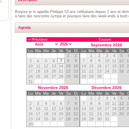
Bonjour je m appelle Philippe 53 ans célibataire depuis 2 ans et dem
à faire des rencontre sympa et pourquoi faire des week-ends à bord
Agenda
<< Précédent
Courant
Septembre
2026
Lu
Ma
Me
Je
Ve
Sa
Di
Lu
Ma
Me
Je
Ve
Sa
1
2
1
2
3
4
5
3
4
5
6
7
8
9
7
8
9
10
11
12
10
11
12
13
14
15
16
14
15
16
17
18
19
17
18
19
20
21
22
23
21
22
23
24
25
26
24
25
26
27
28
29
30
28
29
30
31
Novembre
2026
Décembre
2026
Lu
Ma
Me
Je
Ve
Sa
Di
Lu
Ma
Me
Je
Ve
Sa
1
1
2
3
4
5
2
3
4
5
6
7
8
7
8
9
10
11
12
9
10
11
12
13
14
15
14
15
16
17
18
19
16
17
18
19
20
21
22
21
22
23
24
25
26
23
24
25
26
27
28
29
28
29
30
31
30