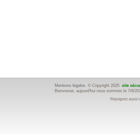
Mentions légales
© Copyright 2025
site sécu
Bienvenue, aujourd'hui nous sommes le 7/8/20
Rejoignez aussi