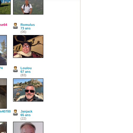
ise64
Romulus
73 ans
(06)
74
Loulou
67 ans
(83)
an40700
Janjack
65 ans
(22)