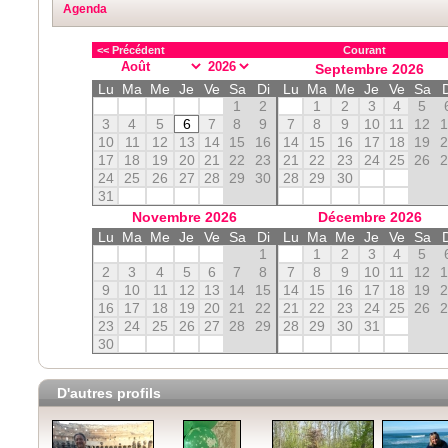
Agenda
<< Précédent
Courant
Septembre
2026
Lu
Ma
Me
Je
Ve
Sa
Di
Lu
Ma
Me
Je
Ve
Sa
1
2
1
2
3
4
5
3
4
5
6
7
8
9
7
8
9
10
11
12
10
11
12
13
14
15
16
14
15
16
17
18
19
17
18
19
20
21
22
23
21
22
23
24
25
26
24
25
26
27
28
29
30
28
29
30
31
Novembre
2026
Décembre
2026
Lu
Ma
Me
Je
Ve
Sa
Di
Lu
Ma
Me
Je
Ve
Sa
1
1
2
3
4
5
2
3
4
5
6
7
8
7
8
9
10
11
12
9
10
11
12
13
14
15
14
15
16
17
18
19
16
17
18
19
20
21
22
21
22
23
24
25
26
23
24
25
26
27
28
29
28
29
30
31
30
D'autres profils