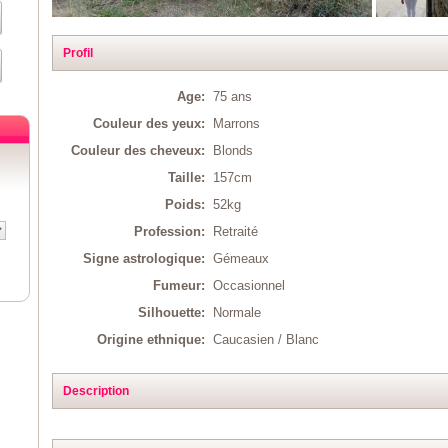
Profil
Age:
75 ans
Couleur des yeux:
Marrons
Couleur des cheveux:
Blonds
Taille:
157cm
Poids:
52kg
Profession:
Retraité
Signe astrologique:
Gémeaux
Fumeur:
Occasionnel
Silhouette:
Normale
Origine ethnique:
Caucasien / Blanc
Description