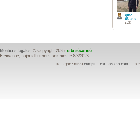
gibe
63 ans
(13)
Mentions légales
© Copyright 2025
site sécurisé
Bienvenue, aujourd'hui nous sommes le 8/8/2026
Rejoignez aussi
camping-car-passion.com
— la c