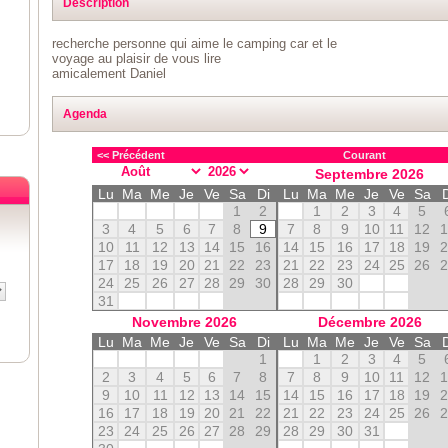
Description
recherche personne qui aime le camping car et le
voyage au plaisir de vous lire
amicalement Daniel
Agenda
<< Précédent
Courant
Septembre
2026
Lu
Ma
Me
Je
Ve
Sa
Di
Lu
Ma
Me
Je
Ve
Sa
1
2
1
2
3
4
5
3
4
5
6
7
8
9
7
8
9
10
11
12
10
11
12
13
14
15
16
14
15
16
17
18
19
17
18
19
20
21
22
23
21
22
23
24
25
26
24
25
26
27
28
29
30
28
29
30
31
Novembre
2026
Décembre
2026
Lu
Ma
Me
Je
Ve
Sa
Di
Lu
Ma
Me
Je
Ve
Sa
1
1
2
3
4
5
2
3
4
5
6
7
8
7
8
9
10
11
12
9
10
11
12
13
14
15
14
15
16
17
18
19
16
17
18
19
20
21
22
21
22
23
24
25
26
23
24
25
26
27
28
29
28
29
30
31