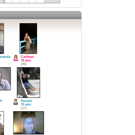
ananda
Cattleya
76 ans
(86)
46
Ducato
75 ans
(17)