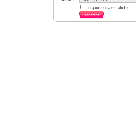
uniquement avec photo